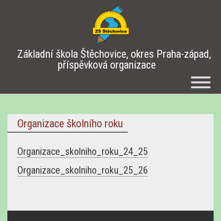
Základní škola Štěchovice, okres Praha-západ,
příspěvková organizace
Organizace školního roku
Organizace_skolniho_roku_24_25
Organizace_skolniho_roku_25_26